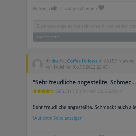
Hilfreich
|
Gut geschrieben
0
Kommentare
dnz
hat
Coffee Fellows
in 68159 Mannhei
vor 14 Jahren
(06.05.2012 22:43)
"Sehr freudliche angestellte. Schmec...
GESCHRIEBEN AM 06.05.2012
Sehr freudliche angestellte. Schmeckt auch alle
[Auf extra Seite anzeigen]