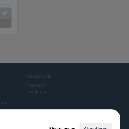
FOLGE UNS
Facebook
Instagram
ants
Einstellungen
Akzeptieren