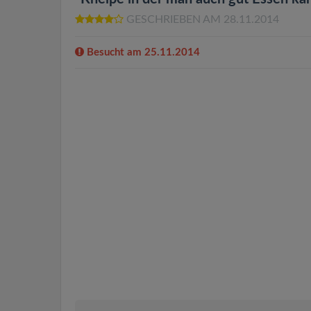
GESCHRIEBEN AM 28.11.2014
Besucht am 25.11.2014