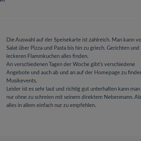
Die Auswahl auf der Speisekarte ist zahlreich. Man kann v
Salat über Pizza und Pasta bis hin zu griech. Gerichten und
leckeren Flammkuchen alles finden.
An verschiedenen Tagen der Woche gibt's verschiedene
Angebote und auch ab und an auf der Homepage zu finde
Musikevents.
Leider ist es sehr laut und richtig gut unterhalten kann man
nur ohne zu schreien mit seinem direktem Nebenmann. A
alles in allem einfach nur zu empfehlen.