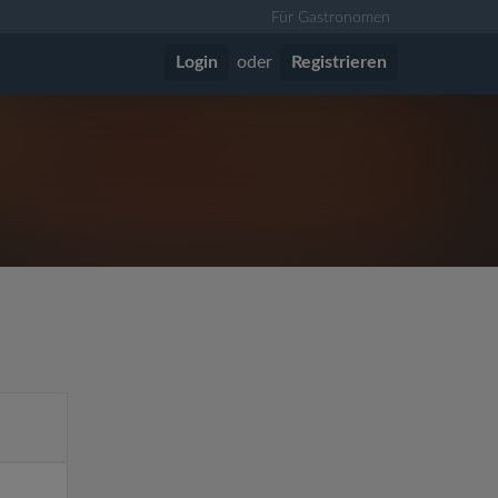
Für Gastronomen
Login
oder
Registrieren