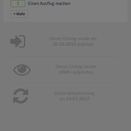
1
Einen Ausflug machen
Mehr
Dieser Eintrag wurde am
20.10.2010
angelegt
Dieser Eintrag wurde
1969
x aufgerufen
Letzte Aktualisierung
am
14.07.2017