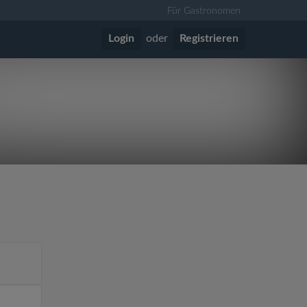
Für Gastronomen
Login
oder
Registrieren