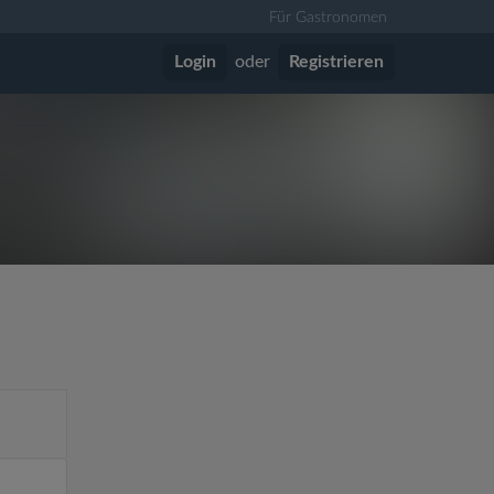
Für Gastronomen
Login
oder
Registrieren