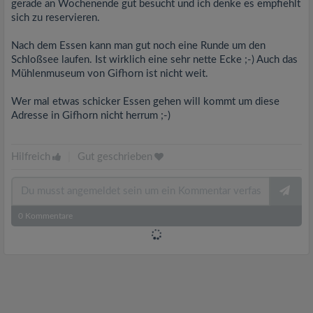
gerade an Wochenende gut besucht und ich denke es empfiehlt
sich zu reservieren.
Nach dem Essen kann man gut noch eine Runde um den
Schloßsee laufen. Ist wirklich eine sehr nette Ecke ;-) Auch das
Mühlenmuseum von Gifhorn ist nicht weit.
Wer mal etwas schicker Essen gehen will kommt um diese
Adresse in Gifhorn nicht herrum ;-)
Hilfreich
|
Gut geschrieben
0
Kommentare