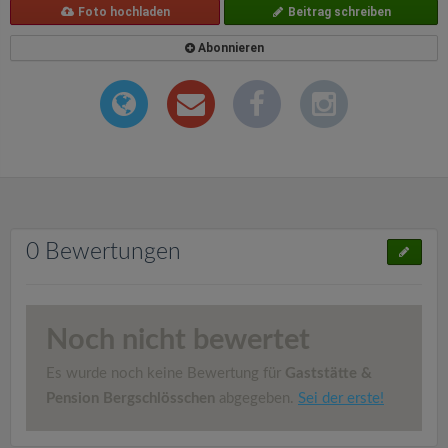
Foto hochladen
Beitrag schreiben
Abonnieren
0 Bewertungen
Noch nicht bewertet
Es wurde noch keine Bewertung für
Gaststätte &
Pension Bergschlösschen
abgegeben.
Sei der erste!