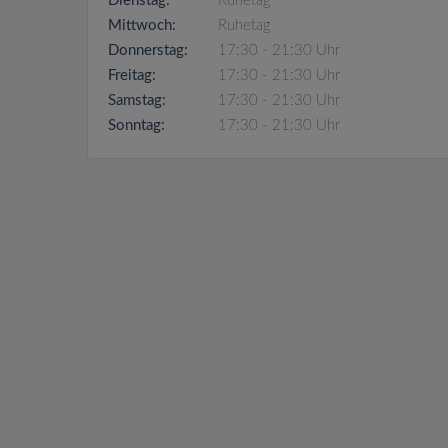
Dienstag:
Ruhetag
Mittwoch:
Ruhetag
Donnerstag:
17:30 - 21:30 Uhr
Freitag:
17:30 - 21:30 Uhr
Samstag:
17:30 - 21:30 Uhr
Sonntag:
17:30 - 21:30 Uhr