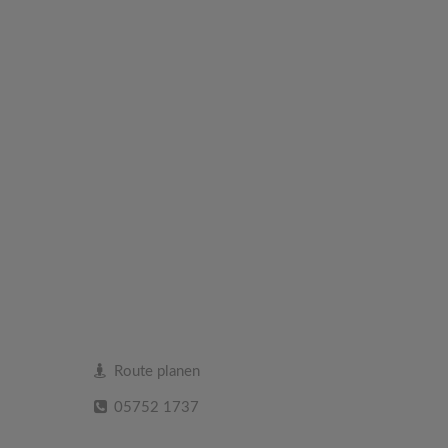
Route planen
05752 1737