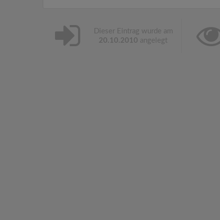
Dieser Eintrag wurde am
20.10.2010
angelegt