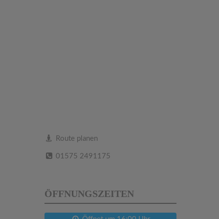
Route planen
01575 2491175
ÖFFNUNGSZEITEN