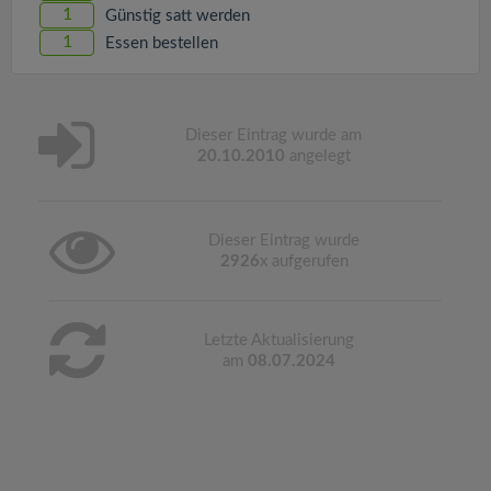
1
Günstig satt werden
1
Essen bestellen
Dieser Eintrag wurde am
20.10.2010
angelegt
Dieser Eintrag wurde
2926
x aufgerufen
Letzte Aktualisierung
am
08.07.2024