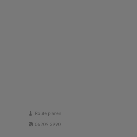
Route planen
06209 3990