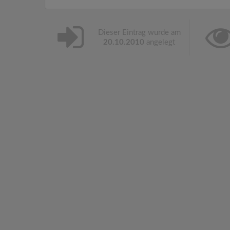
Dieser Eintrag wurde am
20.10.2010
angelegt