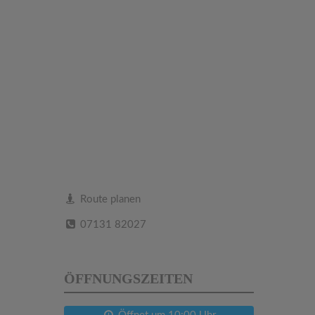
Route planen
07131 82027
ÖFFNUNGSZEITEN