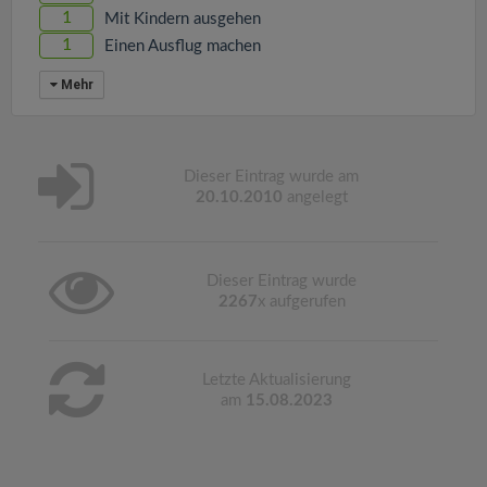
1
Mit Kindern ausgehen
1
Einen Ausflug machen
Mehr
Dieser Eintrag wurde am
20.10.2010
angelegt
Dieser Eintrag wurde
2267
x aufgerufen
Letzte Aktualisierung
am
15.08.2023