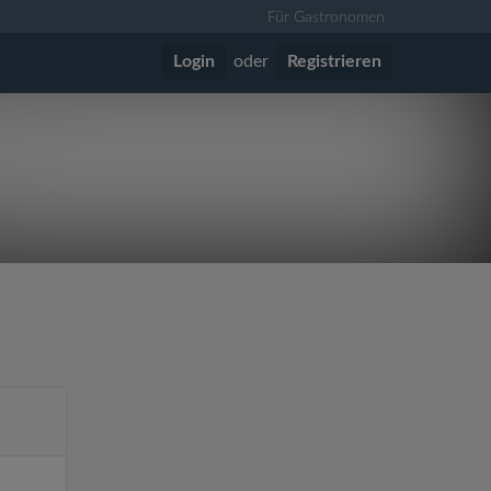
Für Gastronomen
Login
oder
Registrieren