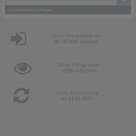
1
Kommentare
|
Ausklappen
Dieser Eintrag wurde am
20.10.2010
angelegt
Dieser Eintrag wurde
5326
x aufgerufen
Letzte Aktualisierung
am
21.06.2025