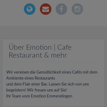
Über Emotion | Cafe
Restaurant & mehr
Wir vereinen die Gemütlichkeit eines Cafés mit dem
Ambiente eines Restaurants
und dem Flair einer Bar. Lassen Sie sich von uns
begeistern!
Wir freuen uns auf Sie!
Ihr Team vom Emotion Emmendingen