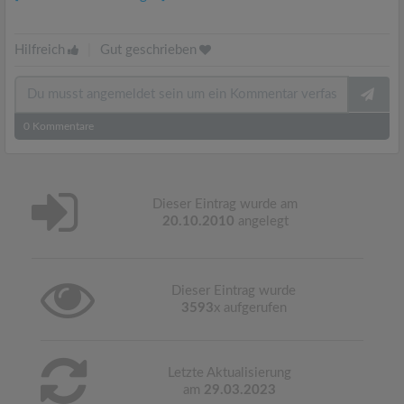
Hilfreich
|
Gut geschrieben
0
Kommentare
Dieser Eintrag wurde am
20.10.2010
angelegt
Dieser Eintrag wurde
3593
x aufgerufen
Letzte Aktualisierung
am
29.03.2023