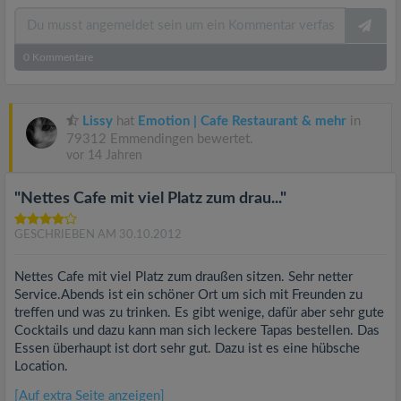
0
Kommentare
Lissy
hat
Emotion | Cafe Restaurant & mehr
in
79312 Emmendingen bewertet.
vor 14 Jahren
"Nettes Cafe mit viel Platz zum drau..."
GESCHRIEBEN AM 30.10.2012
Nettes Cafe mit viel Platz zum draußen sitzen. Sehr netter
Service.Abends ist ein schöner Ort um sich mit Freunden zu
treffen und was zu trinken. Es gibt wenige, dafür aber sehr gute
Cocktails und dazu kann man sich leckere Tapas bestellen. Das
Essen überhaupt ist dort sehr gut. Dazu ist es eine hübsche
Location.
[Auf extra Seite anzeigen]