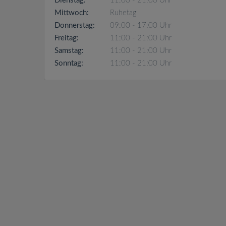
Dienstag:
11:00 - 21:00 Uhr
Mittwoch:
Ruhetag
Donnerstag:
09:00 - 17:00 Uhr
Freitag:
11:00 - 21:00 Uhr
Samstag:
11:00 - 21:00 Uhr
Sonntag:
11:00 - 21:00 Uhr