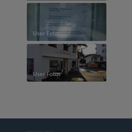
User Fotos
User Fotos