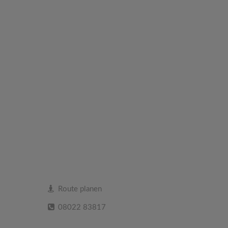
Route planen
08022 83817