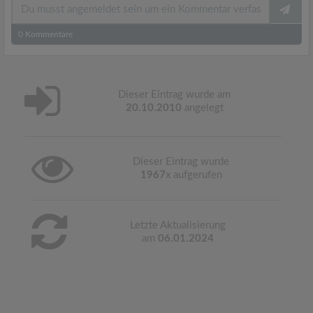
0
Kommentare
Dieser Eintrag wurde am
20.10.2010
angelegt
Dieser Eintrag wurde
1967
x aufgerufen
Letzte Aktualisierung
am
06.01.2024