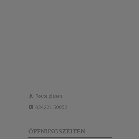
Route planen
034221 50052
ÖFFNUNGSZEITEN