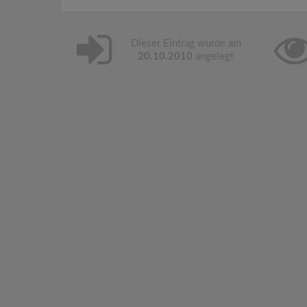
Dieser Eintrag wurde am
20.10.2010
angelegt