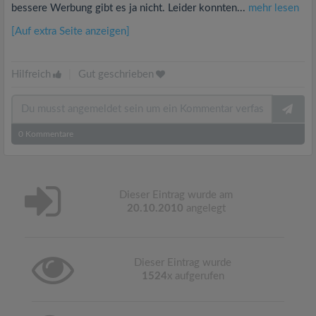
bessere Werbung gibt es ja nicht. Leider konnten...
mehr lesen
[Auf extra Seite anzeigen]
Hilfreich
|
Gut geschrieben
0
Kommentare
Dieser Eintrag wurde am
20.10.2010
angelegt
Dieser Eintrag wurde
1524
x aufgerufen