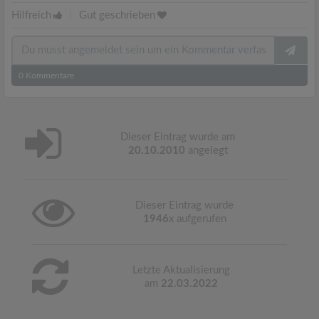
Hilfreich
|
Gut geschrieben
0
Kommentare
Dieser Eintrag wurde am
20.10.2010
angelegt
Dieser Eintrag wurde
1946
x aufgerufen
Letzte Aktualisierung
am
22.03.2022