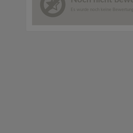
Es wurde noch keine Bewertun