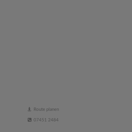
Route planen
07451 2484