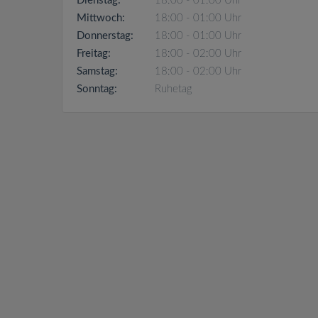
Dienstag:
18:00 - 01:00 Uhr
Mittwoch:
18:00 - 01:00 Uhr
Donnerstag:
18:00 - 01:00 Uhr
Freitag:
18:00 - 02:00 Uhr
Samstag:
18:00 - 02:00 Uhr
Sonntag:
Ruhetag