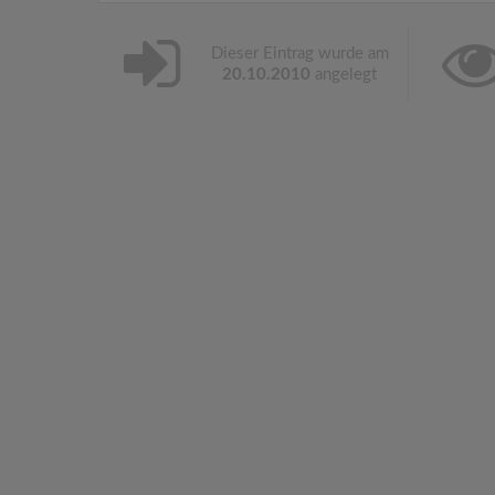
Dieser Eintrag wurde am
20.10.2010
angelegt