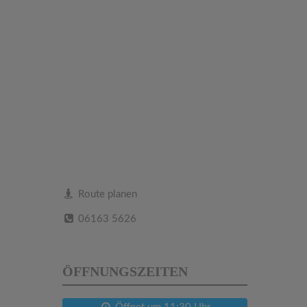
Route planen
06163 5626
ÖFFNUNGSZEITEN