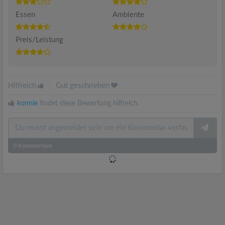
Essen
Ambiente
Preis/Leistung
Hilfreich
|
Gut geschrieben
konnie
findet diese Bewertung hilfreich.
0
Kommentare