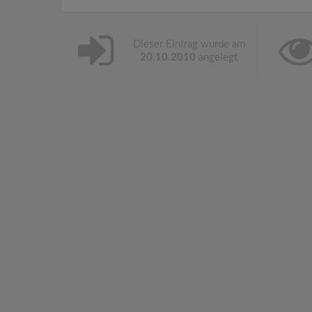
Dieser Eintrag wurde am
20.10.2010
angelegt