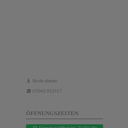
Route planen
07043 952517
ÖFFNUNGSZEITEN