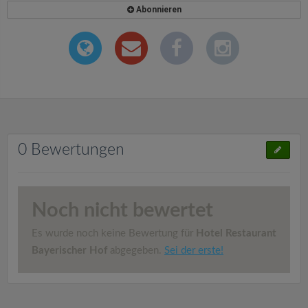
Abonnieren
0 Bewertungen
Noch nicht bewertet
Es wurde noch keine Bewertung für
Hotel Restaurant
Bayerischer Hof
abgegeben.
Sei der erste!