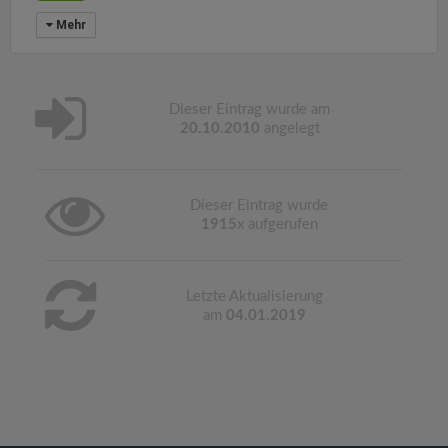
Mehr
Dieser Eintrag wurde am
20.10.2010
angelegt
Dieser Eintrag wurde
1915
x aufgerufen
Letzte Aktualisierung
am
04.01.2019