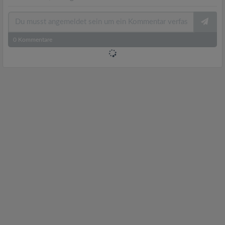
0
Kommentare