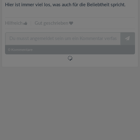
Hier ist immer viel los, was auch für die Beliebtheit spricht.
Hilfreich
|
Gut geschrieben
0
Kommentare