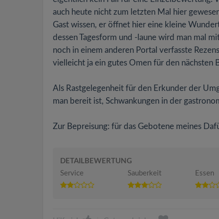
auch heute nicht zum letzten Mal hier gewesen 
Gast wissen, er öffnet hier eine kleine Wunde
dessen Tagesform und -laune wird man mal mit 
noch in einem anderen Portal verfasste Rezens
vielleicht ja ein gutes Omen für den nächsten 
Als Rastgelegenheit für den Erkunder der Um
man bereit ist, Schwankungen in der gastronomi
Zur Bepreisung: für das Gebotene meines Dafü
DETAILBEWERTUNG
Service
Sauberkeit
Essen