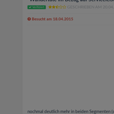
GESCHRIEBEN AM 20.04
Verifiziert
Besucht am 18.04.2015
nochmal deutlich mehr in beiden Segmenten (