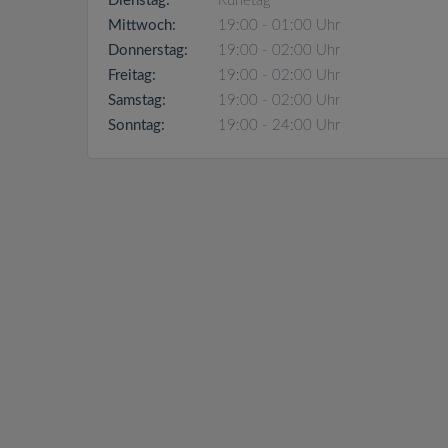
Dienstag:
Ruhetag
Mittwoch:
19:00 - 01:00 Uhr
Donnerstag:
19:00 - 02:00 Uhr
Freitag:
19:00 - 02:00 Uhr
Samstag:
19:00 - 02:00 Uhr
Sonntag:
19:00 - 24:00 Uhr