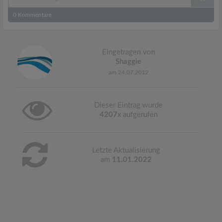
0
Kommentare
Eingetragen von
Shaggie
am 24.07.2012
Dieser Eintrag wurde
4207
x aufgerufen
Letzte Aktualisierung
am
11.01.2022