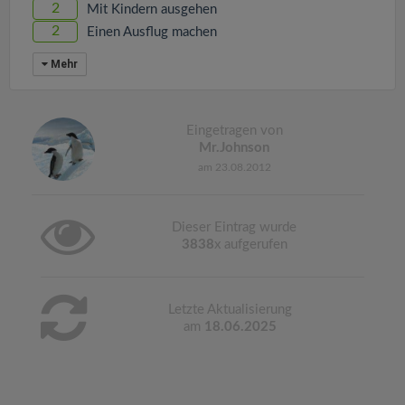
2
Mit Kindern ausgehen
2
Einen Ausflug machen
Mehr
Eingetragen von
Mr.Johnson
am 23.08.2012
Dieser Eintrag wurde
3838
x aufgerufen
Letzte Aktualisierung
am
18.06.2025