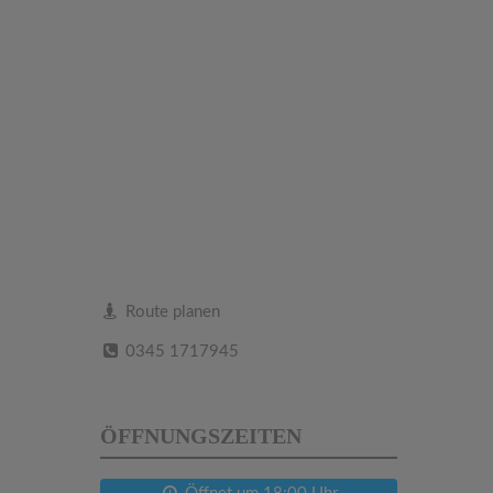
Route planen
0345 1717945
ÖFFNUNGSZEITEN