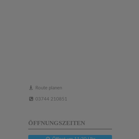
Route planen
03744 210851
ÖFFNUNGSZEITEN