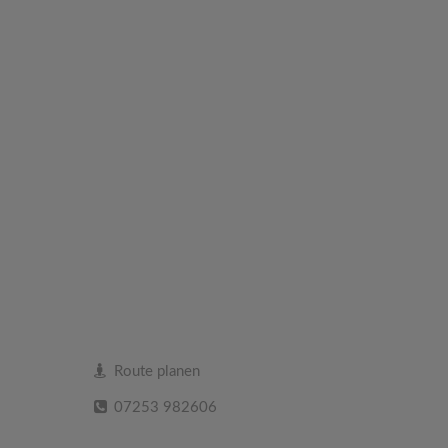
Route planen
07253 982606