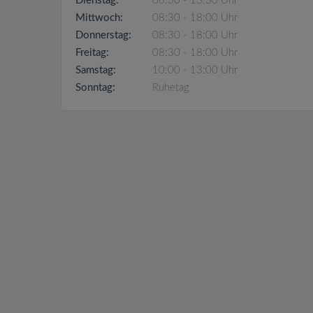
Dienstag:
08:30 - 13:30 Uhr
Mittwoch:
08:30 - 18:00 Uhr
Donnerstag:
08:30 - 18:00 Uhr
Freitag:
08:30 - 18:00 Uhr
Samstag:
10:00 - 13:00 Uhr
Sonntag:
Ruhetag