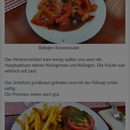
Beilagen-Tomatensalat
Das Hirtenschnitzel kam wenig später, wie auch die
Hauptspeisen meiner Kolleginnen und Kollegen. Die Küche war
wirklich auf zack.
Das Schnitzel goldbraun gebraten und mit der Füllung schön
saftig.
Die Pommes waren auch gut.