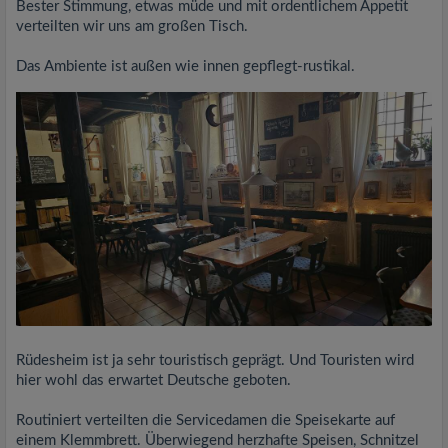
Bester Stimmung, etwas müde und mit ordentlichem Appetit
verteilten wir uns am großen Tisch.
Das Ambiente ist außen wie innen gepflegt-rustikal.
Rüdesheim ist ja sehr touristisch geprägt. Und Touristen wird
hier wohl das erwartet Deutsche geboten.
Routiniert verteilten die Servicedamen die Speisekarte auf
einem Klemmbrett. Überwiegend herzhafte Speisen, Schnitzel