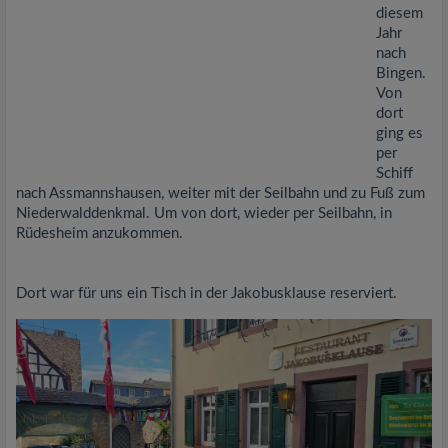
diesem
Jahr
nach
Bingen.
Von
dort
ging es
per
Schiff
nach Assmannshausen, weiter mit der Seilbahn und zu Fuß zum
Niederwalddenkmal. Um von dort, wieder per Seilbahn, in
Rüdesheim anzukommen.
Dort war für uns ein Tisch in der Jakobusklause reserviert.