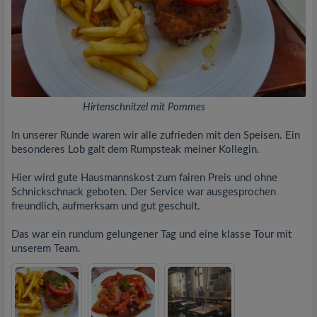
Hirtenschnitzel mit Pommes
In unserer Runde waren wir alle zufrieden mit den Speisen. Ein
besonderes Lob galt dem Rumpsteak meiner Kollegin.
Hier wird gute Hausmannskost zum fairen Preis und ohne
Schnickschnack geboten. Der Service war ausgesprochen
freundlich, aufmerksam und gut geschult.
Das war ein rundum gelungener Tag und eine klasse Tour mit
unserem Team.