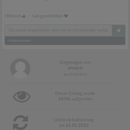
Hilfreich
|
Gut geschrieben
0
Kommentare
Eingetragen von
elsnerd
am 02.02.2013
Dieser Eintrag wurde
2474
x aufgerufen
Letzte Aktualisierung
am
21.01.2022