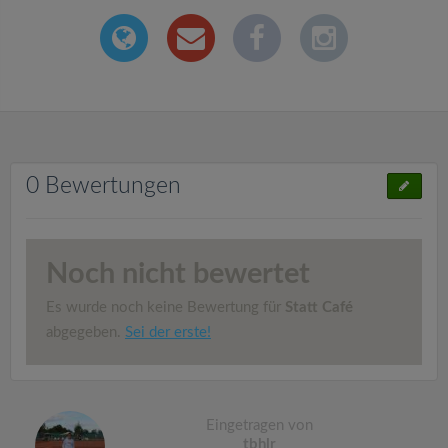
0 Bewertungen
Noch nicht bewertet
Es wurde noch keine Bewertung für
Statt Café
abgegeben.
Sei der erste!
Eingetragen von
tbhlr