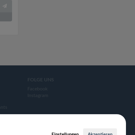
FOLGE UNS
Facebook
Instagram
ants
Einstellungen
Akzeptieren