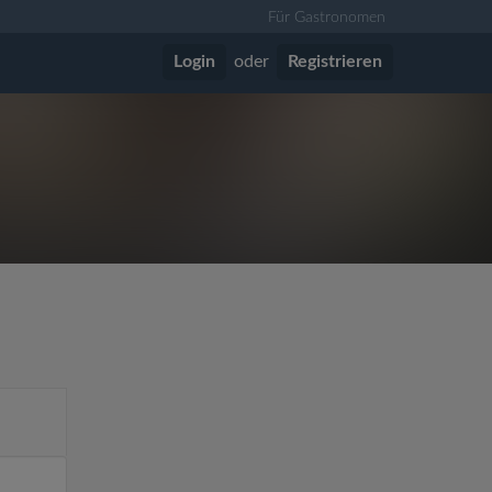
Für Gastronomen
Login
oder
Registrieren