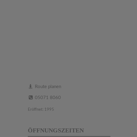
Route planen
05071 8060
Eröffnet: 1995
ÖFFNUNGSZEITEN