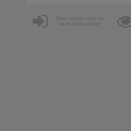
Dieser Eintrag wurde am
26.05.2013
angelegt