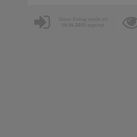
Dieser Eintrag wurde am
18.05.2010
angelegt