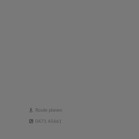
Route planen
0471 45661