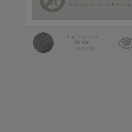
Es wurde noch keine Bewertun
Eingetragen von
Bantani
am 23.08.2013