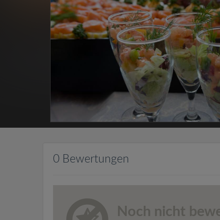
0 Bewertungen
Noch nicht bewe