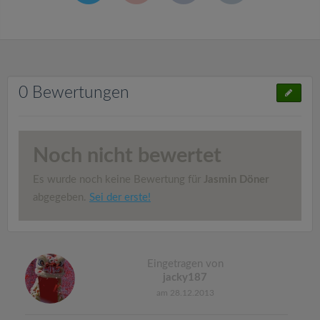
0 Bewertungen
Noch nicht bewertet
Es wurde noch keine Bewertung für
Jasmin Döner
abgegeben.
Sei der erste!
Eingetragen von
jacky187
am 28.12.2013