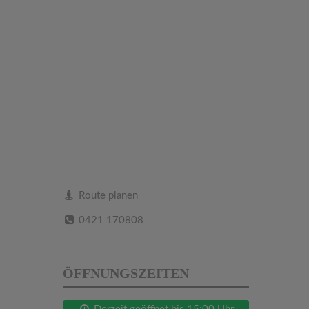
Route planen
0421 170808
ÖFFNUNGSZEITEN