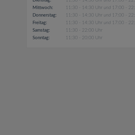
Dienstag:
11:30 - 14:30 Uhr
und
17:00 - 22
Mittwoch:
11:30 - 14:30 Uhr
und
17:00 - 22
Donnerstag:
11:30 - 14:30 Uhr
und
17:00 - 22
Freitag:
11:30 - 14:30 Uhr
und
17:00 - 22
Samstag:
11:30 - 22:00 Uhr
Sonntag:
11:30 - 20:00 Uhr