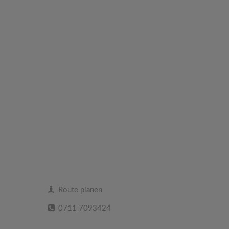
Route planen
0711 7093424