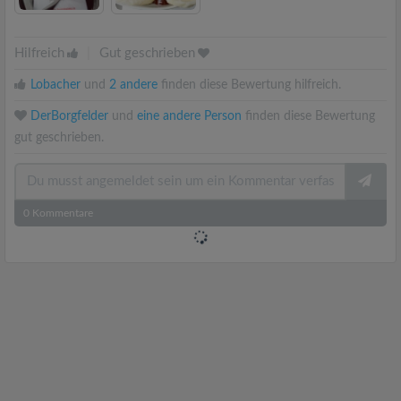
Hilfreich
|
Gut geschrieben
Lobacher
und
2 andere
finden diese Bewertung hilfreich.
DerBorgfelder
und
eine andere Person
finden diese Bewertung
gut geschrieben.
0
Kommentare