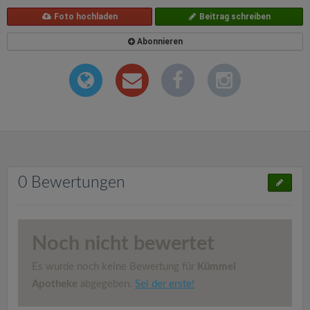
Foto hochladen
Beitrag schreiben
Abonnieren
0 Bewertungen
Noch nicht bewertet
Es wurde noch keine Bewertung für
Kümmel
Apotheke
abgegeben.
Sei der erste!