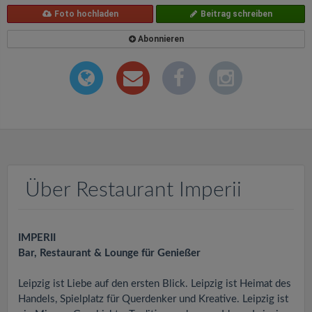
Foto hochladen
Beitrag schreiben
Abonnieren
Über Restaurant Imperii
IMPERII
Bar, Restaurant & Lounge für Genießer
Leipzig ist Liebe auf den ersten Blick. Leipzig ist Heimat des
Handels, Spielplatz für Querdenker und Kreative. Leipzig ist